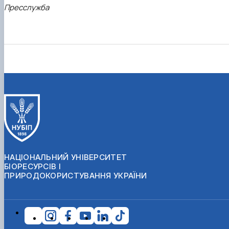
Пресслужба
НАЦІОНАЛЬНИЙ УНІВЕРСИТЕТ
БІОРЕСУРСІВ І
ПРИРОДОКОРИСТУВАННЯ УКРАЇНИ