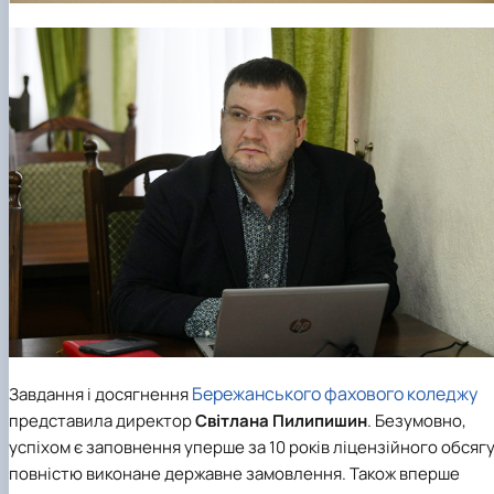
Бережанського фахового коледжу
Завдання і досягнення
представила директор
Світлана Пилипишин
. Безумовно,
успіхом є заповнення уперше за 10 років ліцензійного обсягу
повністю виконане державне замовлення. Також вперше