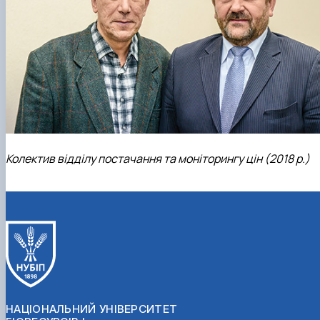
Колектив відділу постачання та моніторингу цін (2018 р.)
НАЦІОНАЛЬНИЙ УНІВЕРСИТЕТ