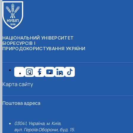
НАЦІОНАЛЬНИЙ УНІВЕРСИТЕТ
БІОРЕСУРСІВ І
ПРИРОДОКОРИСТУВАННЯ УКРАЇНИ
Карта сайту
Поштова адреса
03041, Україна, м. Київ,
вул. Героїв Оборони, буд. 15.