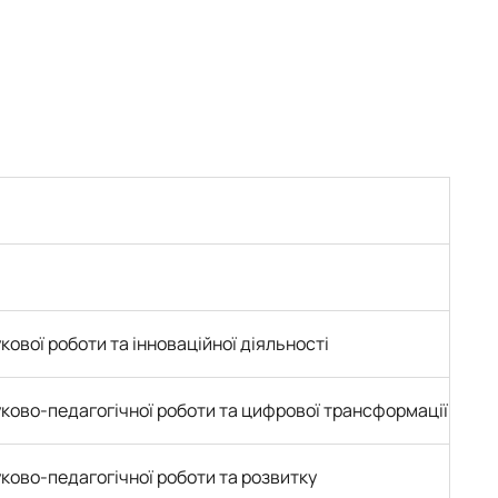
кової роботи та інноваційної діяльності
уково-педагогічної роботи та цифрової трансформації
ково-педагогічної роботи та розвитку