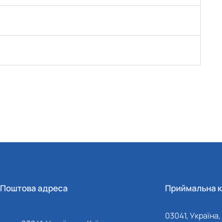
Поштова адреса
Приймальна к
03041, Україна, 