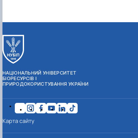
НАЦІОНАЛЬНИЙ УНІВЕРСИТЕТ
БІОРЕСУРСІВ І
ПРИРОДОКОРИСТУВАННЯ УКРАЇНИ
Карта сайту