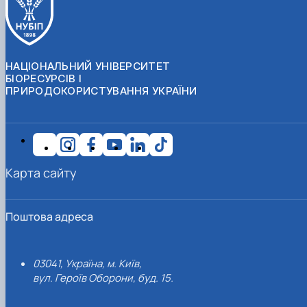
НАЦІОНАЛЬНИЙ УНІВЕРСИТЕТ
БІОРЕСУРСІВ І
ПРИРОДОКОРИСТУВАННЯ УКРАЇНИ
Карта сайту
Поштова адреса
03041, Україна, м. Київ,
вул. Героїв Оборони, буд. 15.