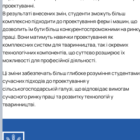
проектуванні.
В результаті внесених змін, студенти зможуть більш
комплексно підходити до проектування ферм і машин, що
дозволить їм бути більш конкурентоспроможними на ринк
праці. Вони матимуть навички проектування як
комплексних систем для тваринництва, так і окремих
технологічних компонентів, що суттєво розширює їх
можливості для професійної діяльності.
Ці зміни забезпечать більш глибоке розуміння студентами
сучасних підходів до проектування у
сільськогосподарській галузі, що відповідає вимогам
сучасного ринку праці та розвитку технологій у
тваринництві.