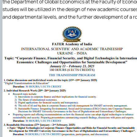
the Department of Global Economics at the Faculty of Econo
studies will be utilized in the design of new academic cour
and departmental levels, and the further development of a r