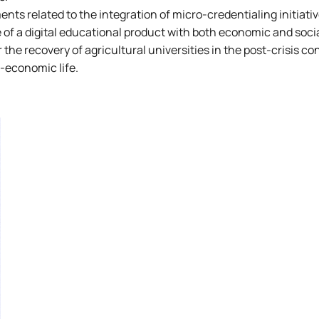
s related to the integration of micro-credentialing initiativ
of a digital educational product with both economic and socia
the recovery of agricultural universities in the post-crisis co
o-economic life.