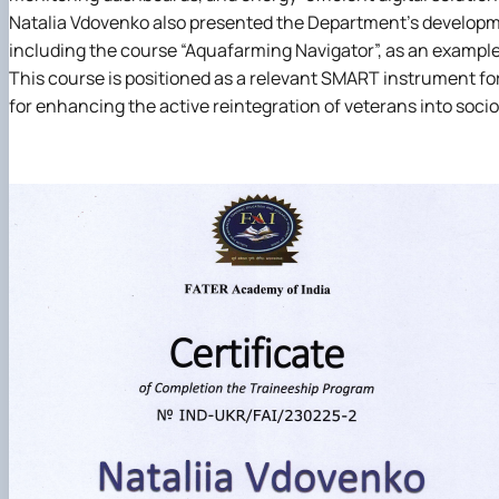
Natalia Vdovenko also presented the Department’s development
including the course “Aquafarming Navigator”, as an example 
This course is positioned as a relevant SMART instrument for 
for enhancing the active reintegration of veterans into soci