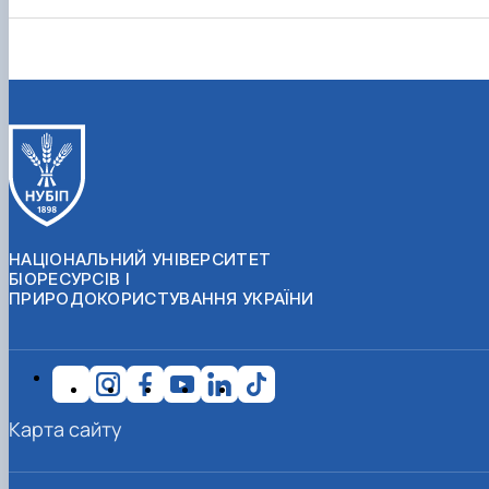
НАЦІОНАЛЬНИЙ УНІВЕРСИТЕТ
БІОРЕСУРСІВ І
ПРИРОДОКОРИСТУВАННЯ УКРАЇНИ
Карта сайту