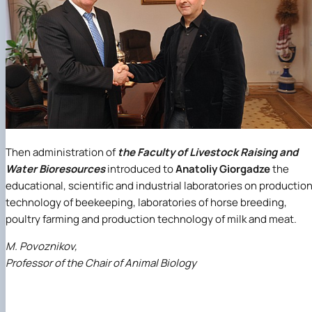
Then administration of
the Faculty of Livestock Raising and
Water Bioresources
introduced to
Anatoliy Giorgadze
the
educational, scientific and industrial laboratories on productio
technology of beekeeping, laboratories of horse breeding,
poultry farming and production technology of milk and meat.
M. Povoznikov,
Professor of the Chair of Animal Biology