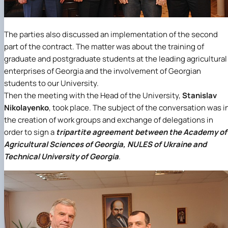
The parties also discussed an implementation of the second
part of the contract. The matter was about the training of
graduate and postgraduate students at the leading agricultural
enterprises of Georgia and the involvement of Georgian
students to our University.
Then the meeting with the Head of the University,
Stanislav
Nikolayenko
, took place. The subject of the conversation was i
the creation of work groups and exchange of delegations in
order to sign a
tripartite agreement between the Academy of
Agricultural Sciences of Georgia, NULES of Ukraine and
Technical University of Georgia
.