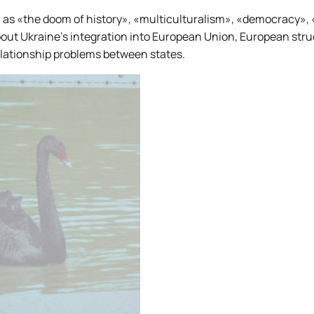
 as «the doom of history», «multiculturalism», «democracy», 
bout Ukraine’s integration into European Union, European stru
relationship problems between states.