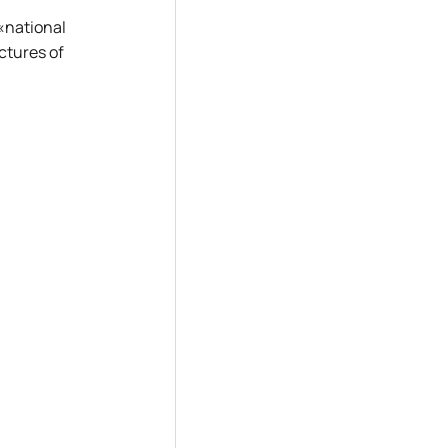
«national
ctures of