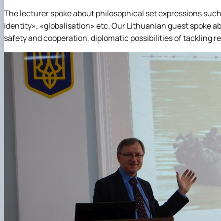
The lecturer spoke about philosophical set expressions such
identity», «globalisation» etc. Our Lithuanian guest spoke a
safety and cooperation, diplomatic possibilities of tackling 