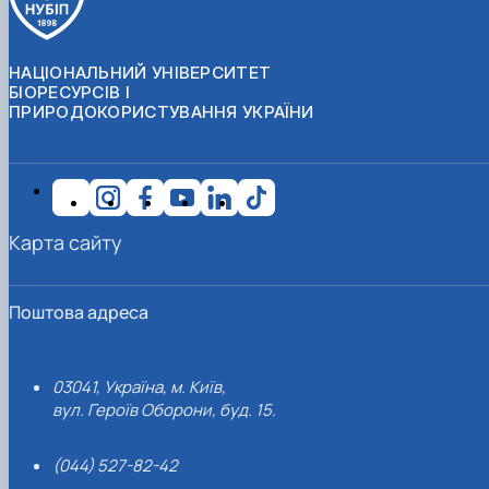
НАЦІОНАЛЬНИЙ УНІВЕРСИТЕТ
БІОРЕСУРСІВ І
ПРИРОДОКОРИСТУВАННЯ УКРАЇНИ
Карта сайту
Поштова адреса
03041, Україна, м. Київ,
вул. Героїв Оборони, буд. 15.
(044) 527-82-42