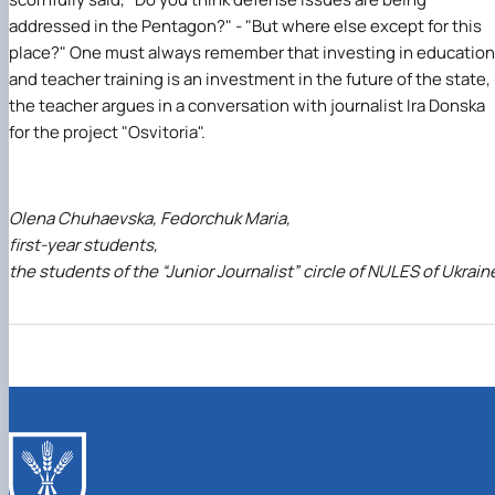
addressed in the Pentagon?" - "But where else except for this
place?" One must always remember that investing in education
and teacher training is an investment in the future of the state, 
the teacher argues in a conversation with journalist Ira Donska
for the project "Osvitoria".
Olena Chuhaevska, Fedorchuk Maria,
first-year students,
the students of the “Junior Journalist” circle of NULES of Ukrain