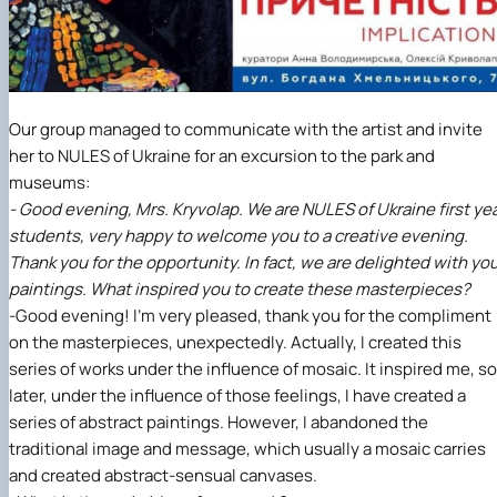
Our group managed to communicate with the artist and invite
her to NULES of Ukraine for an excursion to the park and
museums:
- Good evening, Mrs. Kryvolap. We are NULES of Ukraine first ye
students, very happy to welcome you to a creative evening.
Thank you for the opportunity. In fact, we are delighted with yo
paintings. What inspired you to create these masterpieces?
-Good evening! I'm very pleased, thank you for the compliment
on the masterpieces, unexpectedly. Actually, I created this
series of works under the influence of mosaic. It inspired me, so
later, under the influence of those feelings, I have created a
series of abstract paintings. However, I abandoned the
traditional image and message, which usually a mosaic carries
and created abstract-sensual canvases.