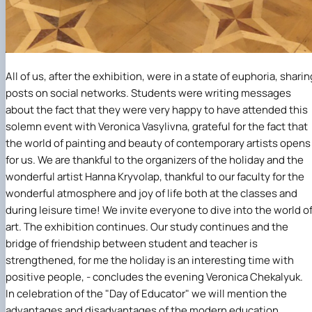
All of us, after the exhibition, were in a state of euphoria, sharin
posts on social networks. Students were writing messages
about the fact that they were very happy to have attended this
solemn event with Veronica Vasylivna, grateful for the fact that
the world of painting and beauty of contemporary artists opens
for us. We are thankful to the organizers of the holiday and the
wonderful artist Hanna Kryvolap, thankful to our faculty for the
wonderful atmosphere and joy of life both at the classes and
during leisure time! We invite everyone to dive into the world o
art. The exhibition continues. Our study continues and the
bridge of friendship between student and teacher is
strengthened, for me the holiday is an interesting time with
positive people, - concludes the evening Veronica Chekalyuk.
In celebration of the "Day of Educator" we will mention the
advantages and disadvantages of the modern education