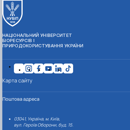
НАЦІОНАЛЬНИЙ УНІВЕРСИТЕТ
БІОРЕСУРСІВ І
ПРИРОДОКОРИСТУВАННЯ УКРАЇНИ
Карта сайту
Поштова адреса
03041, Україна, м. Київ,
вул. Героїв Оборони, буд. 15.