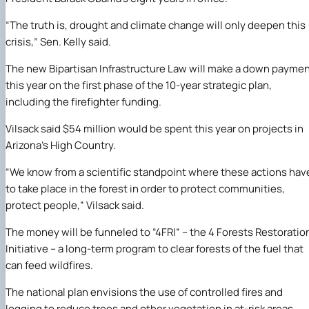
“The truth is, drought and climate change will only deepen this
crisis,” Sen. Kelly said.
The new Bipartisan Infrastructure Law will make a down payme
this year on the first phase of the 10-year strategic plan,
including the firefighter funding.
Vilsack said $54 million would be spent this year on projects in
Arizona’s High Country.
“We know from a scientific standpoint where these actions hav
to take place in the forest in order to protect communities,
protect people,” Vilsack said.
The money will be funneled to “4FRI” – the 4 Forests Restoratio
Initiative – a long-term program to clear forests of the fuel that
can feed wildfires.
The national plan envisions the use of controlled fires and
logging to reduce trees and other vegetation in at-risk areas.