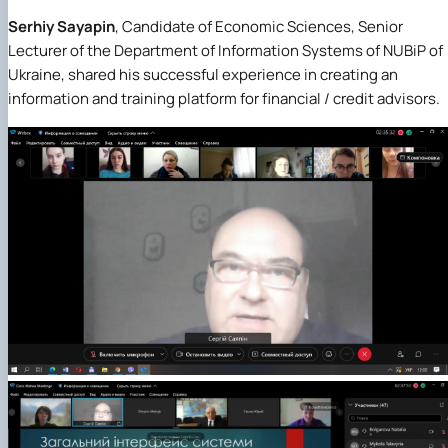
Serhiy Sayapin
, Candidate of Economic Sciences, Senior
Lecturer of the Department of Information Systems of NUBiP of
Ukraine, shared his successful experience in creating an
information and training platform for financial / credit advisors.