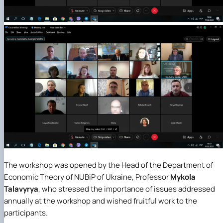
The workshop was opened by the Head of the Department of
Economic Theory of NUBiP of Ukraine, Professor
Mykola
Talavyrya
, who stressed the importance of issues addressed
annually at the workshop and wished fruitful work to the
participants.