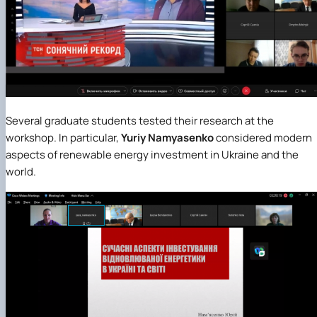
Several graduate students tested their research at the
workshop. In particular,
Yuriy Namyasenko
considered modern
aspects of renewable energy investment in Ukraine and the
world.