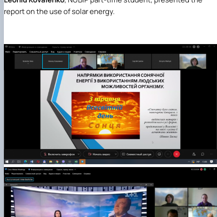
report on the use of solar energy.