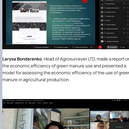
Larysa Bondarenko
, Head of Agrosurveyer LTD, made a report o
the economic efficiency of green manure use and presented a
model for assessing the economic efficiency of the use of gree
manure in agricultural production.