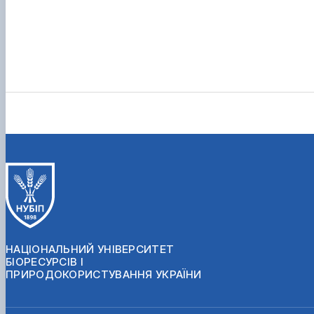
НАЦІОНАЛЬНИЙ УНІВЕРСИТЕТ
БІОРЕСУРСІВ І
ПРИРОДОКОРИСТУВАННЯ УКРАЇНИ