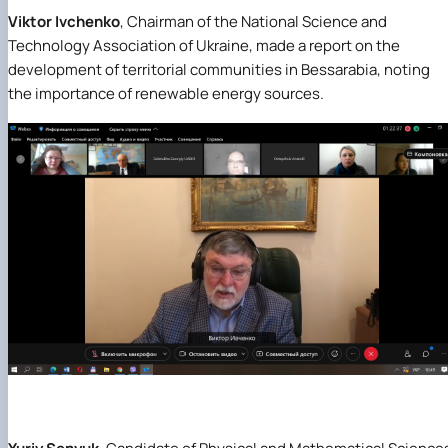
Viktor Ivchenko
, Chairman of the National Science and
Technology Association of Ukraine, made a report on the
development of territorial communities in Bessarabia, noting
the importance of renewable energy sources.