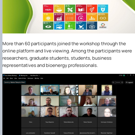
More than 60 participants joined the workshop through the
online platform and live viewing. Among the participants were
researchers, graduate students, students, business
representatives and bioenergy professionals.