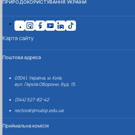
ПРИРОДОКОРИСТУВАННЯ УКРАЇНИ
Карта сайту
Поштова адреса
03041, Україна, м. Київ,
вул. Героїв Оборони, буд. 15.
(044) 527-82-42
rectorat@nubip.edu.ua
Приймальна комісія