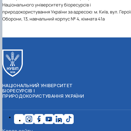
Національного університету біоресурсів і
природокористування України за адресою: м. Київ, вул. Герої
Оборони, 13, навчальний корпус № 4, кімната 41а
НАЦІОНАЛЬНИЙ УНІВЕРСИТЕТ
БІОРЕСУРСІВ І
ПРИРОДОКОРИСТУВАННЯ УКРАЇНИ
Карта сайту