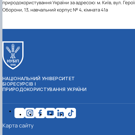
природокористування України за адресою: м. Київ, вул. Герої
Оборони, 13, навчальний корпус № 4, кімната 41а
НАЦІОНАЛЬНИЙ УНІВЕРСИТЕТ
БІОРЕСУРСІВ І
ПРИРОДОКОРИСТУВАННЯ УКРАЇНИ
Карта сайту