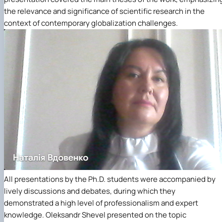
the relevance and significance of scientific research in the
context of contemporary globalization challenges.
All presentations by the Ph.D. students were accompanied by
lively discussions and debates, during which they
demonstrated a high level of professionalism and expert
knowledge. Oleksandr Shevel presented on the topic