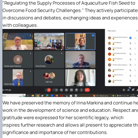
"Regulating the Supply Processes of Aquaculture Fish Seed to
Overcome Food Security Challenges." They actively participat
in discussions and debates, exchanging ideas and experiences
with colleagues.
We have preserved the memory of Irina Markina and continue h
work in the development of science and education. Respect an
gratitude were expressed for her scientific legacy, which
inspires further research and allows all present to appreciate t
significance and importance of her contributions.