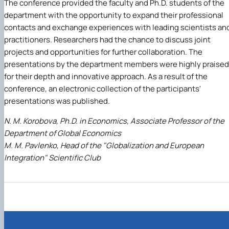
The conference provided the faculty and Ph.D. students of the
department with the opportunity to expand their professional
contacts and exchange experiences with leading scientists an
practitioners. Researchers had the chance to discuss joint
projects and opportunities for further collaboration. The
presentations by the department members were highly praised
for their depth and innovative approach. As a result of the
conference, an electronic collection of the participants'
presentations was published.
N. M. Korobova, Ph.D. in Economics, Associate Professor of the
Department of Global Economics
M. M. Pavlenko, Head of the "Globalization and European
Integration" Scientific Club