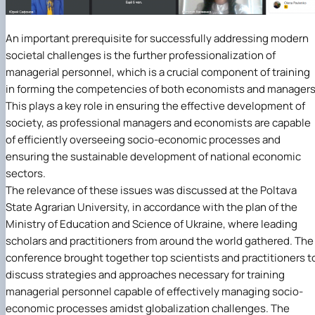
An important prerequisite for successfully addressing modern
societal challenges is the further professionalization of
managerial personnel, which is a crucial component of training
in forming the competencies of both economists and managers
This plays a key role in ensuring the effective development of
society, as professional managers and economists are capable
of efficiently overseeing socio-economic processes and
ensuring the sustainable development of national economic
sectors.
The relevance of these issues was discussed at the Poltava
State Agrarian University, in accordance with the plan of the
Ministry of Education and Science of Ukraine, where leading
scholars and practitioners from around the world gathered. The
conference brought together top scientists and practitioners t
discuss strategies and approaches necessary for training
managerial personnel capable of effectively managing socio-
economic processes amidst globalization challenges. The