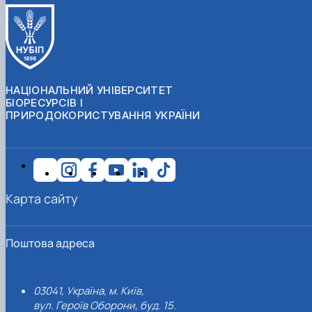
НАЦІОНАЛЬНИЙ УНІВЕРСИТЕТ
БІОРЕСУРСІВ І
ПРИРОДОКОРИСТУВАННЯ УКРАЇНИ
Карта сайту
Поштова адреса
03041, Україна, м. Київ,
вул. Героїв Оборони, буд. 15.