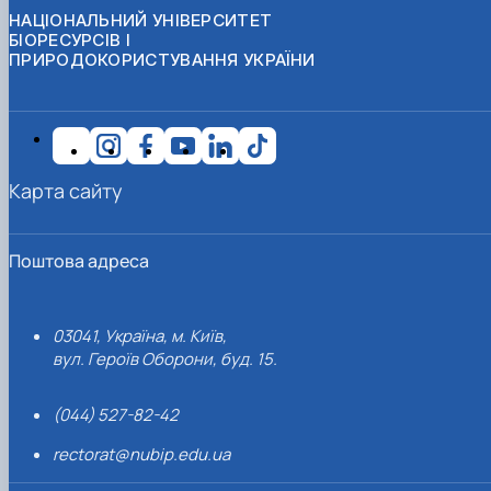
НАЦІОНАЛЬНИЙ УНІВЕРСИТЕТ
БІОРЕСУРСІВ І
ПРИРОДОКОРИСТУВАННЯ УКРАЇНИ
Карта сайту
Поштова адреса
03041, Україна, м. Київ,
вул. Героїв Оборони, буд. 15.
(044) 527-82-42
rectorat@nubip.edu.ua