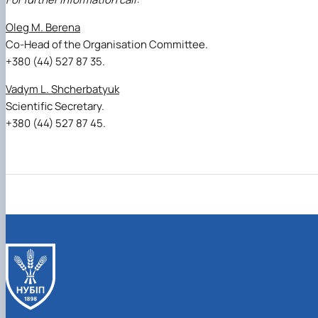
Oleg M. Berena
Co-Head of the Organisation Committee.
+380 (44) 527 87 35.
Vadym L. Shcherbatyuk
Scientific Secretary.
+380 (44) 527 87 45.