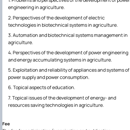
Problems and perspectives of the development of power
engineering in agriculture.
Perspectives of the development of electric
technologies in biotechnical systems in agriculture.
Automation and biotechnical systems management in
agriculture.
Perspectives of the development of power engineering
and energy accumulating systems in agriculture.
Exploitation and reliability of appliances and systems of
power supply and power consumption.
Topical aspects of education.
Topical issues of the development of energy- and
resources saving technologies in agriculture.
Fee