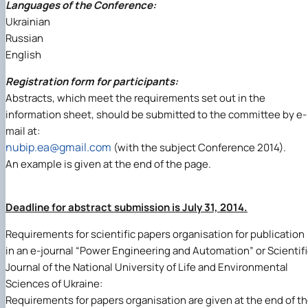
Languages of the Conference:
Ukrainian
Russian
English
Registration form for participants:
Abstracts, which meet the requirements set out in the
information sheet, should be submitted to the committee by e-
mail at:
nubip.ea@gmail.com
(with the subject Conference 2014).
An example is given at the end of the page.
Deadline for abstract submission is July 31, 2014.
Requirements for scientific papers organisation for publication
in an e-journal “Power Engineering and Automation” or Scientif
Journal of the National University of Life and Environmental
Sciences of Ukraine:
Requirements for papers organisation are given at the end of t