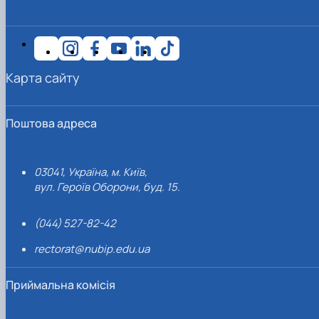
Карта сайту
Поштова адреса
03041, Україна, м. Київ,
вул. Героїв Оборони, буд. 15.
(044) 527-82-42
rectorat@nubip.edu.ua
Приймальна комісія