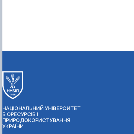
НАЦІОНАЛЬНИЙ УНІВЕРСИТЕТ
БІОРЕСУРСІВ І
ПРИРОДОКОРИСТУВАННЯ
УКРАЇНИ