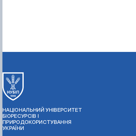
НАЦІОНАЛЬНИЙ УНІВЕРСИТЕТ
БІОРЕСУРСІВ І
ПРИРОДОКОРИСТУВАННЯ
УКРАЇНИ