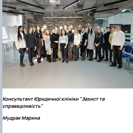
Консультант Юридичної клініки "Захист та
справедливість"
Мудрак Марина