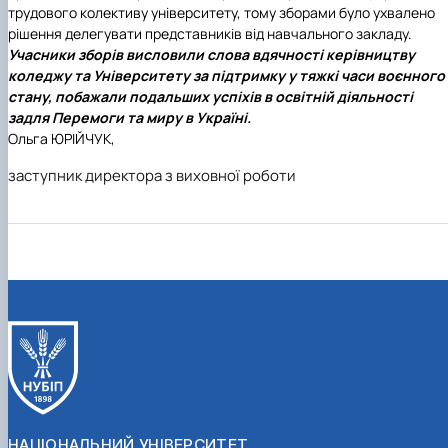
трудового колективу університету, тому зборами було ухвалено
рішення делегувати представників від навчального закладу.
Учасники зборів висловили слова вдячності керівництву
коледжу та Університету за підтримку у тяжкі часи воєнного
стану, побажали подальших успіхів в освітній діяльності
задля Перемоги та миру в Україні.
Ольга ЮРІЙЧУК,
заступник директора з виховної роботи
НАЦІОНАЛЬНИЙ УНІВЕРСИТЕТ