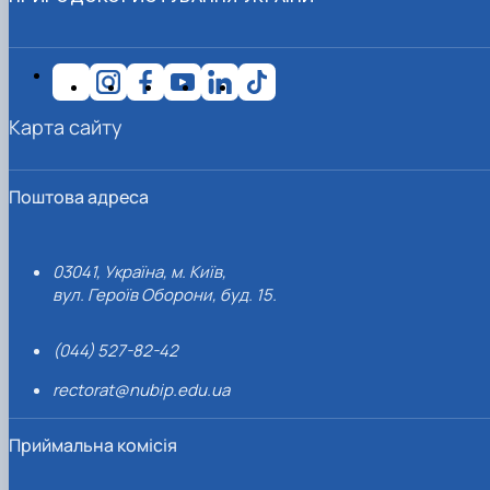
Карта сайту
Поштова адреса
03041, Україна, м. Київ,
вул. Героїв Оборони, буд. 15.
(044) 527-82-42
rectorat@nubip.edu.ua
Приймальна комісія