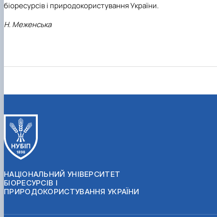
біоресурсів і природокористування України.
Н. Меженська
НАЦІОНАЛЬНИЙ УНІВЕРСИТЕТ
БІОРЕСУРСІВ І
ПРИРОДОКОРИСТУВАННЯ УКРАЇНИ