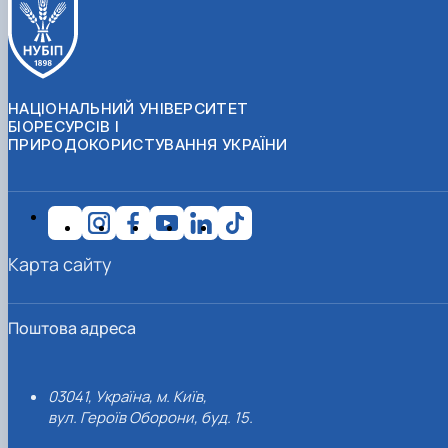
НАЦІОНАЛЬНИЙ УНІВЕРСИТЕТ
БІОРЕСУРСІВ І
ПРИРОДОКОРИСТУВАННЯ УКРАЇНИ
Карта сайту
Поштова адреса
03041, Україна, м. Київ,
вул. Героїв Оборони, буд. 15.