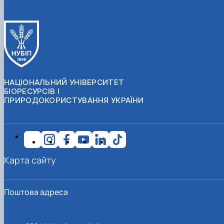
НАЦІОНАЛЬНИЙ УНІВЕРСИТЕТ
БІОРЕСУРСІВ І
ПРИРОДОКОРИСТУВАННЯ УКРАЇНИ
Карта сайту
Поштова адреса