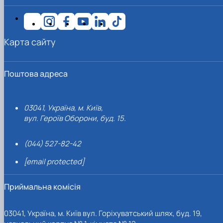
Карта сайту
Поштова адреса
03041, Україна, м. Київ,
вул. Героїв Оборони, буд. 15.
(044) 527-82-42
[email protected]
Приймальна комісія
03041, Україна, м. Київ вул. Горіхуватський шлях, буд. 19,