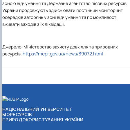
зоною відчуження та Державне агентство лісових ресурсів
України продовжують здійснювати постійний моніторинг
осередків загорянь у зоні відчуження та по можливості
вживати заходів з їх ліквідації.
Джерело: Міністерство захисту довкілля та природних
https://mepr.gov.ua/news/39072.html
ресурсів.
НАЦІОНАЛЬНИЙ УНІВЕРСИТЕТ
БІОРЕСУРСІВ І
ПРИРОДОКОРИСТУВАННЯ УКРАЇНИ