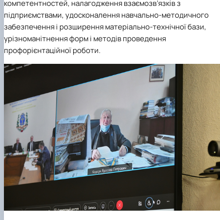
компетентностей, налагодження взаємозв’язків з
підприємствами, удосконалення навчально-методичного
забезпечення і розширення матеріально-технічної бази,
урізноманітнення форм і методів проведення
профорієнтаційної роботи.