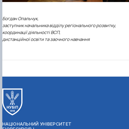
Богдан Опальчук,
заступник начальника відділу регіонального розвитку,
координації діяльності ВСП,
дистанційної освіти та заочного навчання
НАЦІОНАЛЬНИЙ УНІВЕРСИТЕТ