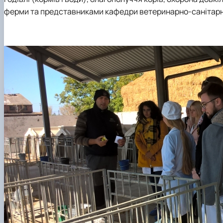
ферми та представниками кафедри ветеринарно-санітарної 