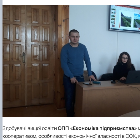
Здобувачі вищої освіти
ОПП «Економіка підприємства»
кооперативом, особливості економічної власності в СОК, 