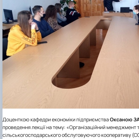
Доценткою кафедри економіки підприємства
Оксаною 
проведення лекції на тему: «Організаційний менеджмент 
сільськогосподарського обслуговуючого кооперативу (С