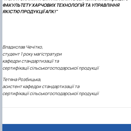
ФАКУЛЬТЕТУ ХАРЧОВИХ ТЕХНОЛОГІЙ ТА УПРАВЛІННЯ
ЯКІСТЮ ПРОДУКЦІЇ АПК!"
Владислав Чечітко,
студент 1 року магістратури
кафедри стандартизації та
сертифікації сільськогосподарської продукції
Тетяна Розбицька,
асистент кафедри стандартизації та
сертифікації сільськогосподарської продукції