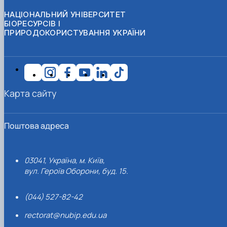
НАЦІОНАЛЬНИЙ УНІВЕРСИТЕТ
БІОРЕСУРСІВ І
ПРИРОДОКОРИСТУВАННЯ УКРАЇНИ
Карта сайту
Поштова адреса
03041, Україна, м. Київ,
вул. Героїв Оборони, буд. 15.
(044) 527-82-42
rectorat@nubip.edu.ua