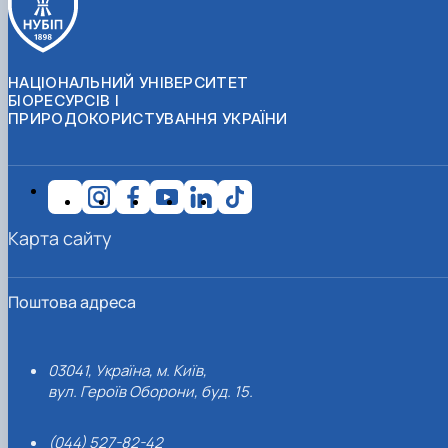
НАЦІОНАЛЬНИЙ УНІВЕРСИТЕТ
БІОРЕСУРСІВ І
ПРИРОДОКОРИСТУВАННЯ УКРАЇНИ
Карта сайту
Поштова адреса
03041, Україна, м. Київ,
вул. Героїв Оборони, буд. 15.
(044) 527-82-42