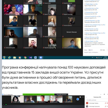
Програма конференції налічувала понад 100 наукових доповідей
від представників 15 закладів вищої освіти України. Усі присутні
були дуже активними в процесі обговорення питань, ділилися
результатами власних досліджень та переймали досвід інших
учасників.