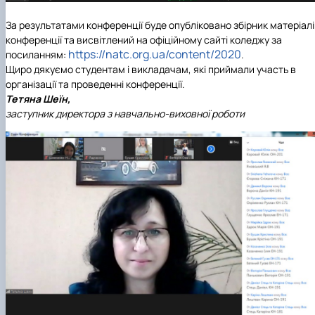
За результатами конференції буде опубліковано збірник матеріал
конференції та висвітлений на офіційному сайті коледжу за
https://natc.org.ua/content/2020
посиланням:
.
Щиро дякуємо студентам і викладачам, які приймали участь в
організації та проведенні конференції.
Тетяна Шеїн,
заступник директора з навчально-виховної роботи