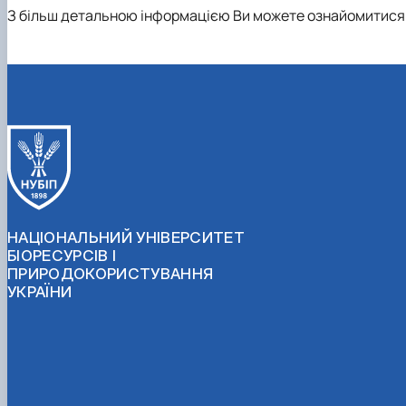
З більш детальною інформацією Ви можете ознайомитися
НАЦІОНАЛЬНИЙ УНІВЕРСИТЕТ
БІОРЕСУРСІВ І
ПРИРОДОКОРИСТУВАННЯ
УКРАЇНИ