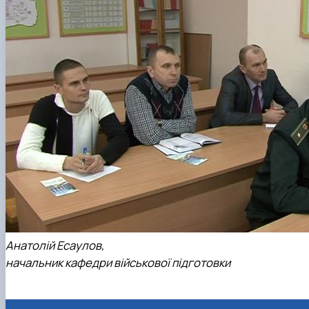
Анатолій Есаулов,
начальник кафедри військової підготовки