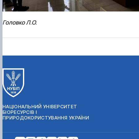
Головко Л.О.
НАЦІОНАЛЬНИЙ УНІВЕРСИТЕТ
БІОРЕСУРСІВ І
ПРИРОДОКОРИСТУВАННЯ УКРАЇНИ