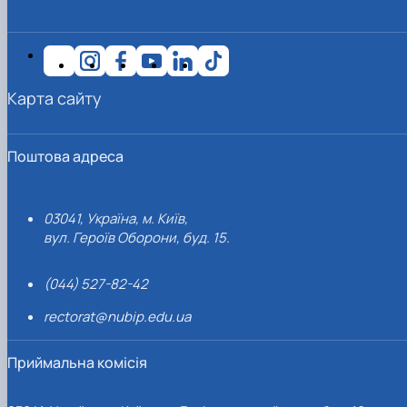
Карта сайту
Поштова адреса
03041, Україна, м. Київ,
вул. Героїв Оборони, буд. 15.
(044) 527-82-42
rectorat@nubip.edu.ua
Приймальна комісія