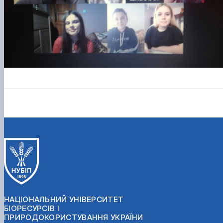
НАЦІОНАЛЬНИЙ УНІВЕРСИТЕТ
БІОРЕСУРСІВ І
ПРИРОДОКОРИСТУВАННЯ УКРАЇНИ