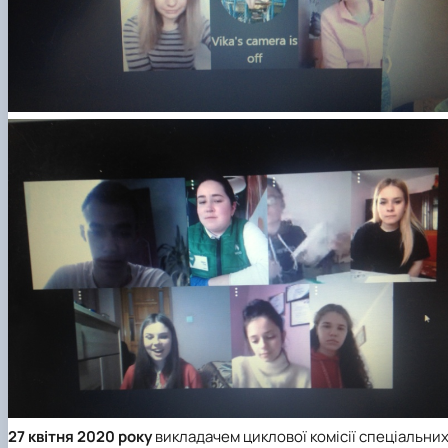
27 квітня 2020 року
викладачем циклової комісії спеціальни