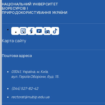
НАЦІОНАЛЬНИЙ УНІВЕРСИТЕТ
БІОРЕСУРСІВ І
ПРИРОДОКОРИСТУВАННЯ УКРАЇНИ
Карта сайту
Поштова адреса
03041, Україна, м. Київ,
вул. Героїв Оборони, буд. 15.
(044) 527-82-42
rectorat@nubip.edu.ua