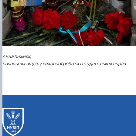
Анна Хижняк,
начальник відділу виховної роботи і студентських справ