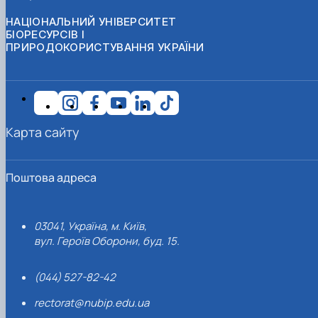
НАЦІОНАЛЬНИЙ УНІВЕРСИТЕТ
БІОРЕСУРСІВ І
ПРИРОДОКОРИСТУВАННЯ УКРАЇНИ
Карта сайту
Поштова адреса
03041, Україна, м. Київ,
вул. Героїв Оборони, буд. 15.
(044) 527-82-42
rectorat@nubip.edu.ua