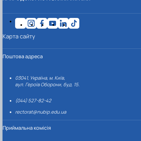
Карта сайту
Поштова адреса
03041, Україна, м. Київ,
вул. Героїв Оборони, буд. 15.
(044) 527-82-42
rectorat@nubip.edu.ua
Приймальна комісія