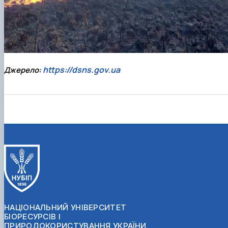
https://dsns.gov.ua
Джерело:
НАЦІОНАЛЬНИЙ УНІВЕРСИТЕТ
БІОРЕСУРСІВ І
ПРИРОДОКОРИСТУВАННЯ УКРАЇНИ