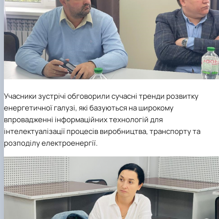
Учасники зустрічі обговорили сучасні тренди розвитку
енергетичної галузі, які базуються на широкому
впровадженні інформаційних технологій для
інтелектуалізації процесів виробництва, транспорту та
розподілу електроенергії.