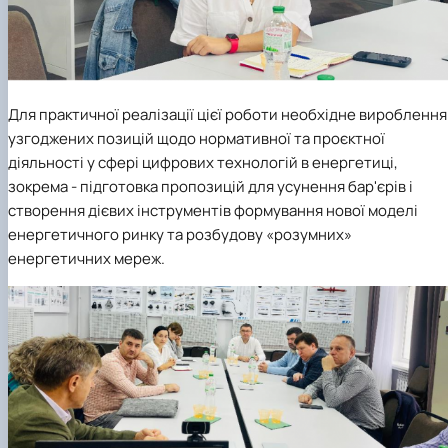
Для практичної реалізації цієї роботи необхідне вироблення
узгоджених позицій щодо нормативної та проєктної
діяльності у сфері цифрових технологій в енергетиці,
зокрема - підготовка пропозицій для усунення бар'єрів і
створення дієвих інструментів формування нової моделі
енергетичного ринку та розбудову «розумних»
енергетичних мереж.