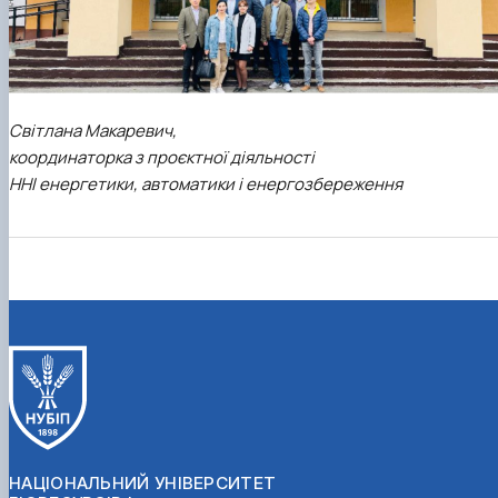
Світлана Макаревич,
координаторка з проєктної діяльності
ННІ енергетики, автоматики і енергозбереження
НАЦІОНАЛЬНИЙ УНІВЕРСИТЕТ