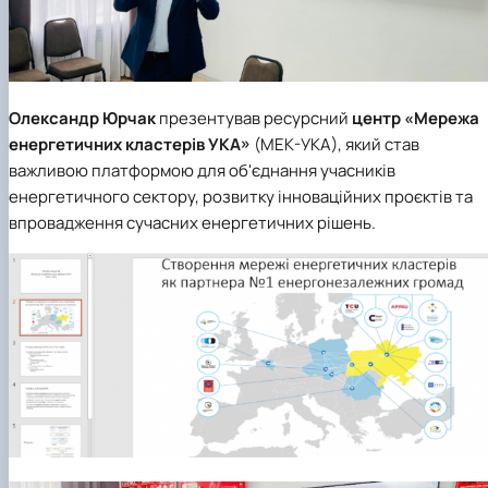
Олександр Юрчак
презентував ресурсний
центр
«Мережа
енергетичних кластерів УКА»
(МЕК-УКА), який став
важливою платформою для об'єднання учасників
енергетичного сектору, розвитку інноваційних проєктів та
впровадження сучасних енергетичних рішень.