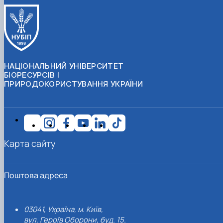
НАЦІОНАЛЬНИЙ УНІВЕРСИТЕТ
БІОРЕСУРСІВ І
ПРИРОДОКОРИСТУВАННЯ УКРАЇНИ
Карта сайту
Поштова адреса
03041, Україна, м. Київ,
вул. Героїв Оборони, буд. 15.