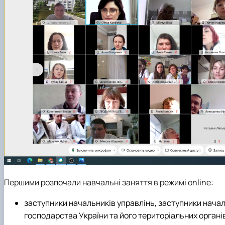
Першими розпочали навчальні заняття в режимі online:
заступники начальників управлінь, заступники начал
господарства України та його територіальних органів