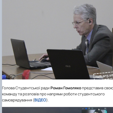
Голова Студентської ради
Роман Гомоляко
представив сво
команду та розповів про напрями роботи студентського
ВІДЕО
самоврядування (
).