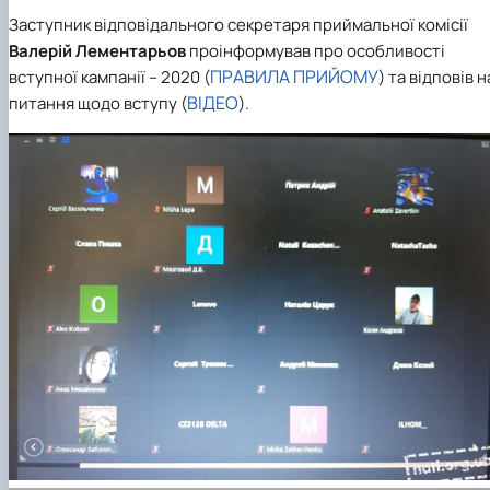
Заступник відповідального секретаря приймальної комісії
Валерій Лементарьов
проінформував про особливості
ПРАВИЛА ПРИЙОМУ
вступної кампанії – 2020 (
) та відповів н
ВІДЕО
питання щодо вступу (
).