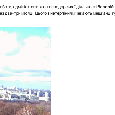
оботи, адміністративно-господарської діяльності
Валерій
ез два-три місяці. Цього з нетерпінням чекають мешканці 