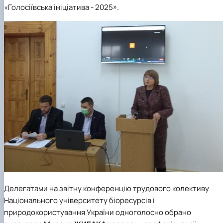
«Голосіївська ініціатива - 2025».
Делегатами на звітну конференцію трудового колективу
Національного університету біоресурсів і
природокористування України одноголосно обрано