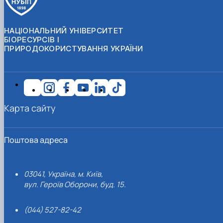
НАЦІОНАЛЬНИЙ УНІВЕРСИТЕТ
БІОРЕСУРСІВ І
ПРИРОДОКОРИСТУВАННЯ УКРАЇНИ
Карта сайту
Поштова адреса
03041, Україна, м. Київ,
вул. Героїв Оборони, буд. 15.
(044) 527-82-42