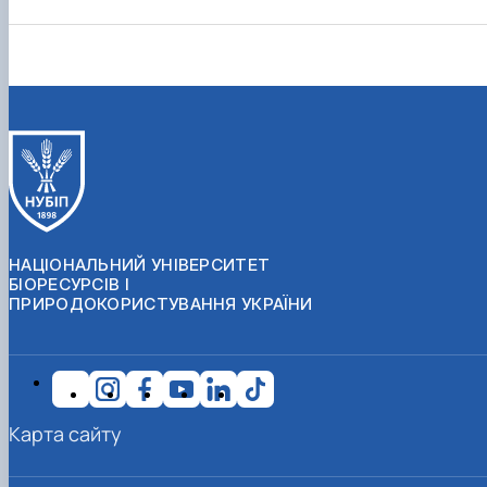
НАЦІОНАЛЬНИЙ УНІВЕРСИТЕТ
БІОРЕСУРСІВ І
ПРИРОДОКОРИСТУВАННЯ УКРАЇНИ
Карта сайту