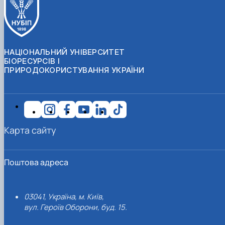
НАЦІОНАЛЬНИЙ УНІВЕРСИТЕТ
БІОРЕСУРСІВ І
ПРИРОДОКОРИСТУВАННЯ УКРАЇНИ
Карта сайту
Поштова адреса
03041, Україна, м. Київ,
вул. Героїв Оборони, буд. 15.