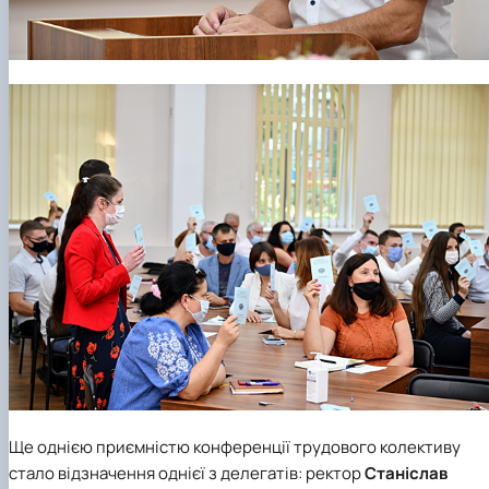
Ще однією приємністю конференції трудового колективу
стало відзначення однієї з делегатів: ректор
Станіслав