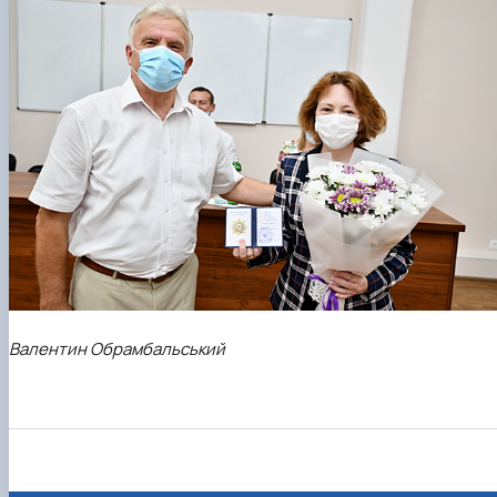
Валентин Обрамбальський